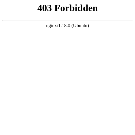



亚博体育注册
首页
亚博官网
严选每一位教师 严把教学质量关
热门游戏
· 每一名外教都有本科及以上学历，有过教学经验和
世界杯投注
商业背景
亚博体育APP
· 每一名外教要在总部接受60天封闭培训，最后再经
亚博体育登录
过六轮筛选
· 拥有TEFL和TESOL国际权威认证和外籍专家证
亚博体育注册
· 口音纯正，来自以英语为母语的国家
亚博体育平台
立即试玩